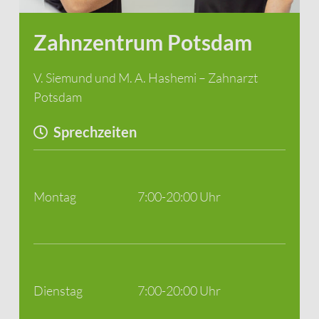
Zahnzentrum Potsdam
V. Siemund und M. A. Hashemi – Zahnarzt
Potsdam
Sprechzeiten
Montag
7:00-20:00 Uhr
Dienstag
7:00-20:00 Uhr