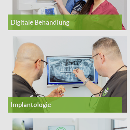
Digitale Behandlung
Implantologie