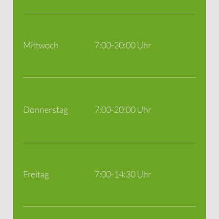
Mittwoch
7:00-20:00 Uhr
Donnerstag
7:00-20:00 Uhr
Freitag
7:00-14:30 Uhr