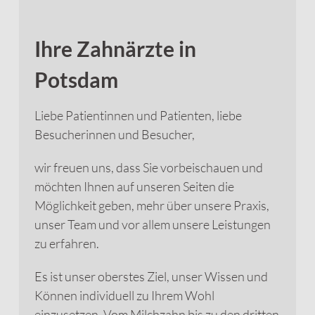
Ihre Zahnärzte in
Potsdam
Liebe Patientinnen und Patienten, liebe
Besucherinnen und Besucher,
wir freuen uns, dass Sie vorbeischauen und
möchten Ihnen auf unseren Seiten die
Möglichkeit geben, mehr über unsere Praxis,
unser Team und vor allem unsere Leistungen
zu erfahren.
Es ist unser oberstes Ziel, unser Wissen und
Können individuell zu Ihrem Wohl
einzusetzen. Vom Milchzahn bis zu den dritten