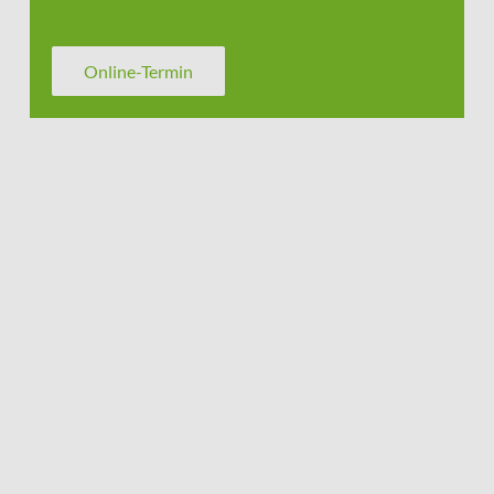
Online-Termin