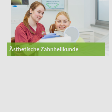
Ästhetische Zahnheilkunde