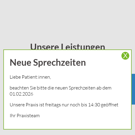
Unsere Leistungen
X
Neue Sprechzeiten
Liebe Patient:innen,
Termin
online
beachten Sie bitte die neuen Sprechzeiten ab dem
buchen
01.02.2026
Unsere Praxis ist freitags nur noch bis 14:30 geöffnet
Ihr Praxisteam