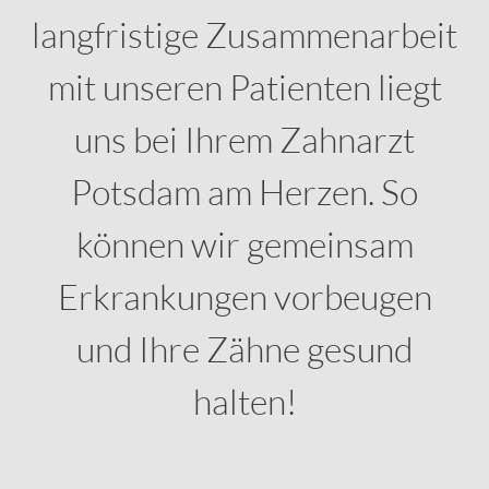
langfristige Zusammenarbeit
mit unseren Patienten liegt
uns bei Ihrem Zahnarzt
Potsdam am Herzen. So
können wir gemeinsam
Erkrankungen vorbeugen
und Ihre Zähne gesund
halten!