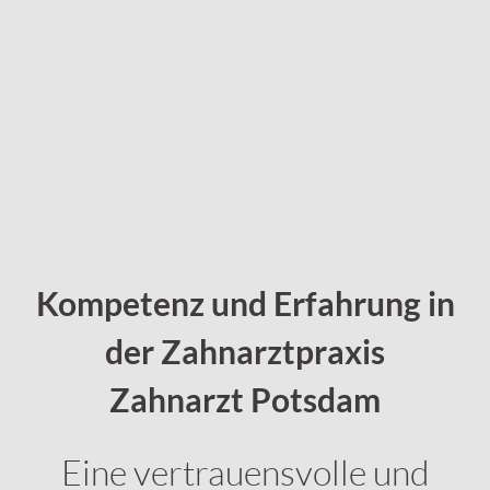
Kompetenz und Erfahrung in
der Zahnarztpraxis
Zahnarzt Potsdam
Eine vertrauensvolle und