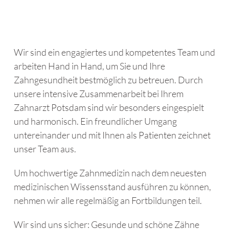
Wir sind ein engagiertes und kompetentes Team und
arbeiten Hand in Hand, um Sie und Ihre
Zahngesundheit bestmöglich zu betreuen. Durch
unsere intensive Zusammenarbeit bei Ihrem
Zahnarzt Potsdam sind wir besonders eingespielt
und harmonisch. Ein freundlicher Umgang
untereinander und mit Ihnen als Patienten zeichnet
unser Team aus.
Um hochwertige Zahnmedizin nach dem neuesten
medizinischen Wissensstand ausführen zu können,
nehmen wir alle regelmäßig an Fortbildungen teil.
Wir sind uns sicher: Gesunde und schöne Zähne