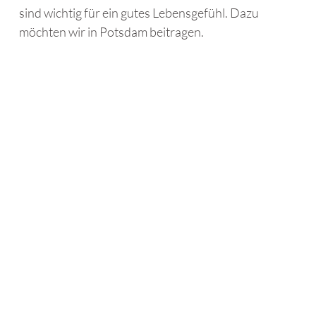
sind wichtig für ein gutes Lebensgefühl. Dazu
möchten wir in Potsdam beitragen.